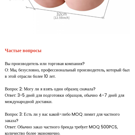
Частые вопросы
Вы производитель или торговая компания?
О: Мы, безусловно, профессиональный производитель, который был
в этой отрасли более 10 лет.
Вопрос 2: Могу ли я взять один образец сначала?
Ответ: 3-5 дней для подготовки образцов, обычно 4-7 дней для
международной доставки.
Вопрос 3: Есть ли у вас какой-либо MOQ лимит для частного
заказа?
Ответ: Обычно заказ частного бренда требует MOQ 500PCS,
количество более экономично.