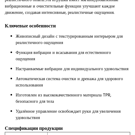
вибрационные и очистительные функции улучшают каждое
движение, создавая интенсивные, реалистичные ощущения.
Ключевые особенности
Живописный дизайн с текстурированным интерьером для
реалистичного ощущения
Функция вибрации и всасывания для естественного
ощущения
Настраиваемые вибрации для индивидуального удовольствия
Автоматическая система очистки и дренажа для здорового
использования
Изготовлен из высококачественного материала TPR,
безопасного для тела
Удалённое управление освобождает руки для увеличения
удовольствия
Спецификации продукции