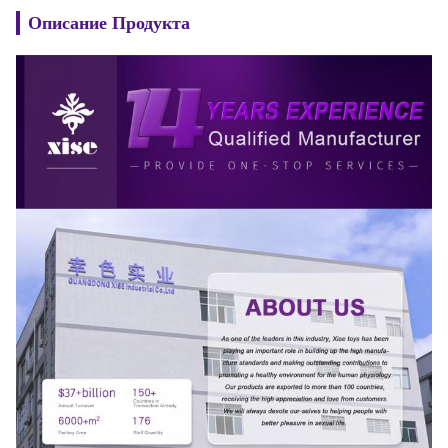
Описание Продукта