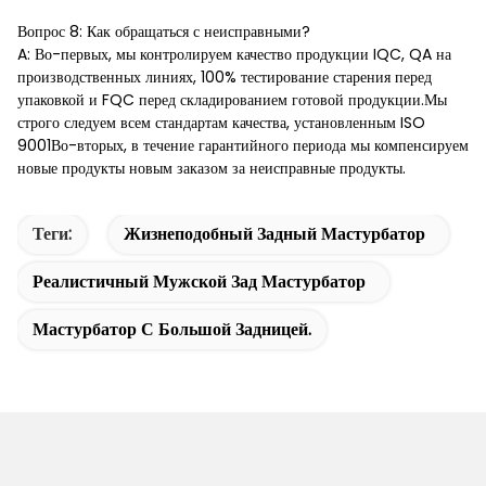
Вопрос 8: Как обращаться с неисправными?
A: Во-первых, мы контролируем качество продукции IQC, QA на
производственных линиях, 100% тестирование старения перед
упаковкой и FQC перед складированием готовой продукции.Мы
строго следуем всем стандартам качества, установленным ISO
9001Во-вторых, в течение гарантийного периода мы компенсируем
новые продукты новым заказом за неисправные продукты.
Теги:
Жизнеподобный Задный Мастурбатор
Реалистичный Мужской Зад Мастурбатор
Мастурбатор С Большой Задницей.