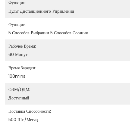
Функции:
Пульт Дистанционного Управления
Функции:
5 Способов Вибрации 5 Способов Сосания
Рабочее Время:
60 Минут
Время Зарядки:
100mins
ОЭМ/ОДМ:
Доступный
Поставка Способности:
500 Шт./Месяц