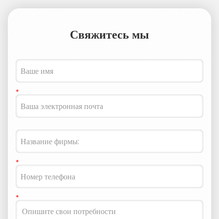
Свяжитесь мы