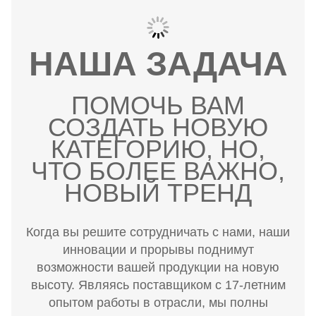
НАША ЗАДАЧА
ПОМОЧЬ ВАМ
СОЗДАТЬ НОВУЮ
КАТЕГОРИЮ, НО,
ЧТО БОЛЕЕ ВАЖНО,
НОВЫЙ ТРЕНД
Когда вы решите сотрудничать с нами, наши
инновации и прорывы поднимут
возможности вашей продукции на новую
высоту. Являясь поставщиком с 17-летним
опытом работы в отрасли, мы полны