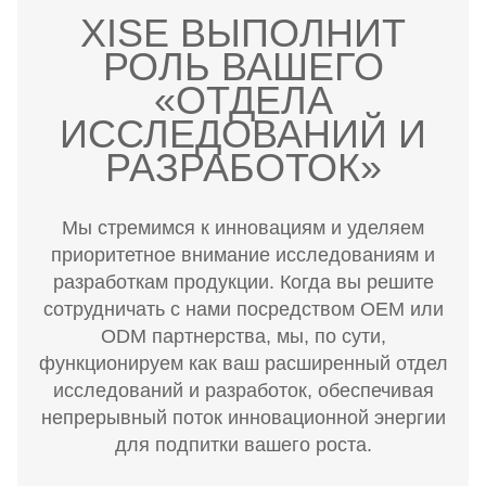
XISE ВЫПОЛНИТ
РОЛЬ ВАШЕГО
«ОТДЕЛА
ИССЛЕДОВАНИЙ И
РАЗРАБОТОК»
Мы стремимся к инновациям и уделяем
приоритетное внимание исследованиям и
разработкам продукции. Когда вы решите
сотрудничать с нами посредством OEM или
ODM партнерства, мы, по сути,
функционируем как ваш расширенный отдел
исследований и разработок, обеспечивая
непрерывный поток инновационной энергии
для подпитки вашего роста.