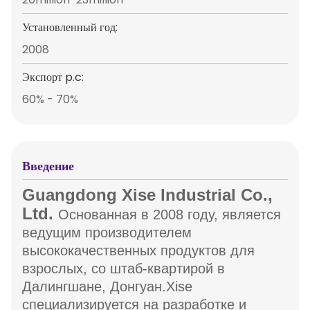
Установленный год:
2008
Экспорт p.c:
60% - 70%
Введение
Guangdong Xise Industrial Co.,
Ltd.
Основанная в 2008 году, является
ведущим производителем
высококачественных продуктов для
взрослых, со штаб-квартирой в
Далингшане, Донгуан.Xise
специализируется на разработке и