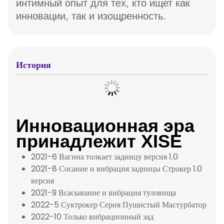
интимный опыт для тех, кто ищет как
инновации, так и изощренность.
История
Инновационная эра
принадлежит XISE
2021-6 Вагина толкает задницу версия 1.0
2021-8 Сосание и вибрация задницы Строкер 1.0
версия
2021-9 Всасывание и вибрация туловища
2022-5 Суктрокер Серия Пушистый Мастурбатор
2022-10 Только вибрационный зад