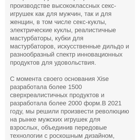
производстве высококлассных секс-
игрушек как для мужчин, так и для
женщин, в том числе секс-куклы,
электрические куклы, реалистичные
мастурбаторы, кубки для
мастурбаторов, искусственные дильдо и
разнообразный спектр инновационных
продуктов для удовольствия.
С момента своего основания Xise
разработала более 1500
сверхреалистичных продуктов и
разработала более 2000 форм.В 2021
году, мы решили произвести революцию
на рынке мужских игрушек для
взрослых, объединив передовые
технологии с роскошным дизайном,