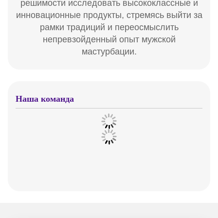
решимости исследовать высококлассные и
инновационные продукты, стремясь выйти за
рамки традиций и переосмыслить
непревзойденный опыт мужской
мастурбации.
Наша команда