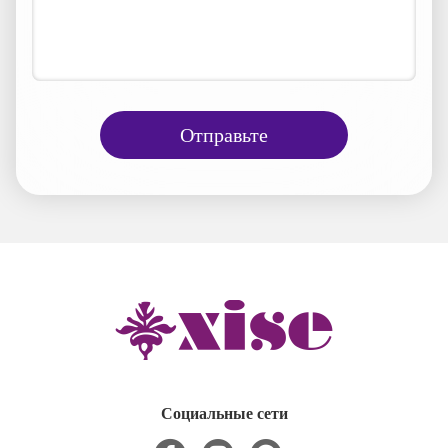
Отправьте
Социальные сети