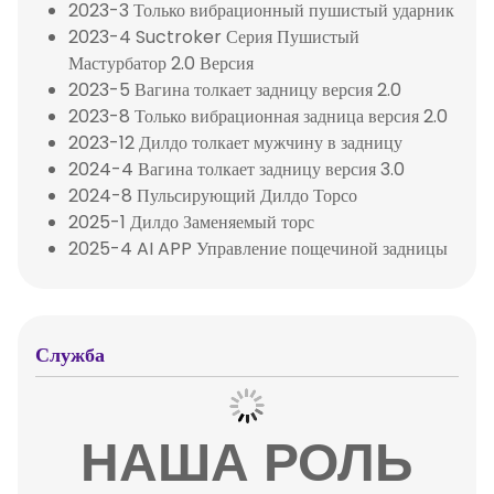
2023-3 Только вибрационный пушистый ударник
2023-4 Suctroker Серия Пушистый
Мастурбатор 2.0 Версия
2023-5 Вагина толкает задницу версия 2.0
2023-8 Только вибрационная задница версия 2.0
2023-12 Дилдо толкает мужчину в задницу
2024-4 Вагина толкает задницу версия 3.0
2024-8 Пульсирующий Дилдо Торсо
2025-1 Дилдо Заменяемый торс
2025-4 AI APP Управление пощечиной задницы
Служба
НАША РОЛЬ