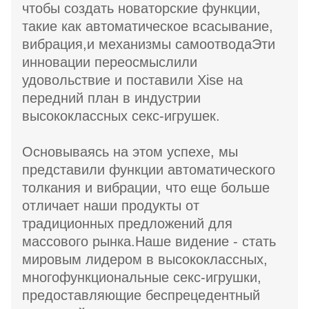
чтобы создать новаторские функции,
такие как автоматическое всасывание,
вибрация,и механизмы самоотводаЭти
инновации переосмыслили
удовольствие и поставили Xise на
передний план в индустрии
высококлассных секс-игрушек.
Основываясь на этом успехе, мы
представили функции автоматического
толкания и вибрации, что еще больше
отличает наши продукты от
традиционных предложений для
массового рынка.Наше видение - стать
мировым лидером в высококлассных,
многофункциональные секс-игрушки,
предоставляющие беспрецедентный