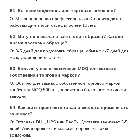
В1. Вы производитель или торговая компания?
О: Мы определенно профессиональный производитель,
работающий в этой отрасли более 10 лет.
В2. Могу ли я сначала взять один образец? Каково
время доставки образца?
О: 3-5 дней для подготовки образца, обычно 4-7 дней для
международной доставки.
В3. Есть ли у вас ограничение MOQ для заказа с
собственной торговой маркой?
О: Обычно для заказа с собственной торговой маркой
требуется MOQ 500 шт., количество более экономически
выгодно.
В4. Как вы отправляете товар и сколько времени это
занимает?
О: Отправка DHL, UPS или FedEx. Доставка занимает 3-5
дней. Авиаперевозки и морские перевозки также
возможны.