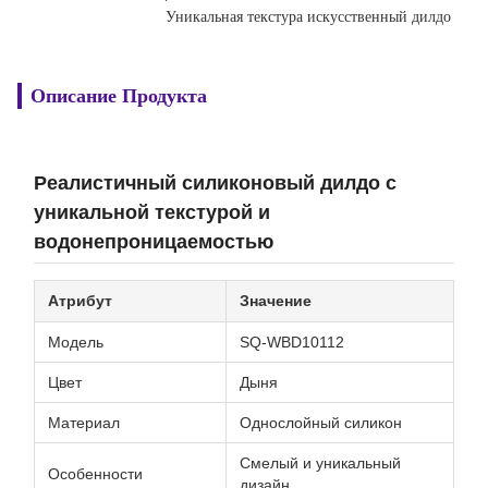
Уникальная текстура искусственный дилдо
Описание Продукта
Реалистичный силиконовый дилдо с
уникальной текстурой и
водонепроницаемостью
Атрибут
Значение
Модель
SQ-WBD10112
Цвет
Дыня
Материал
Однослойный силикон
Смелый и уникальный
Особенности
дизайн