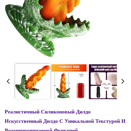
Реалистичный Силиконовый Дилдо
Искусственный Дилдо С Уникальной Текстурой И
Водонепроницаемой Функцией