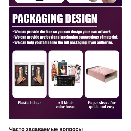
Часто задаваемые вопросы