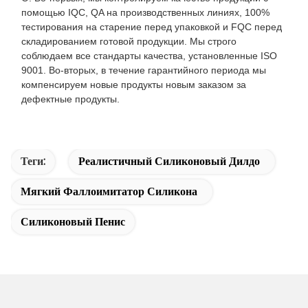
помощью IQC, QA на производственных линиях, 100%
тестирования на старение перед упаковкой и FQC перед
складированием готовой продукции. Мы строго
соблюдаем все стандарты качества, установленные ISO
9001. Во-вторых, в течение гарантийного периода мы
компенсируем новые продукты новым заказом за
дефектные продукты.
Теги:
Реалистичный Силиконовый Дилдо
Мягкий Фаллоимитатор Силикона
Силиконовый Пенис