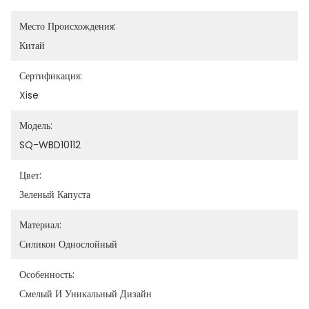
Место Происхождения:
Китай
Сертификация:
Xise
Модель:
SQ-WBD10112
Цвет:
Зеленый Капуста
Материал:
Силикон Однослойный
Особенность:
Смелый И Уникальный Дизайн