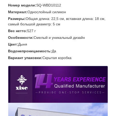
Номер модели:
SQ-WBD10112
Материал:
Однослойный силикон
Размеры:
Общая длина: 22,5 см, вставная длина: 18 см,
самый большой диаметр: 5 см
Вес нетто:
527 г
Особенности:
Смелый и уникальный дизайн
Цвет:
Дыня
Водонепроницаемость:
Да
Вариант упаковки:
Скрытая коробка