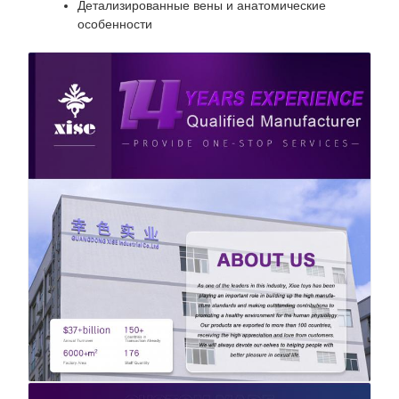
Детализированные вены и анатомические
особенности