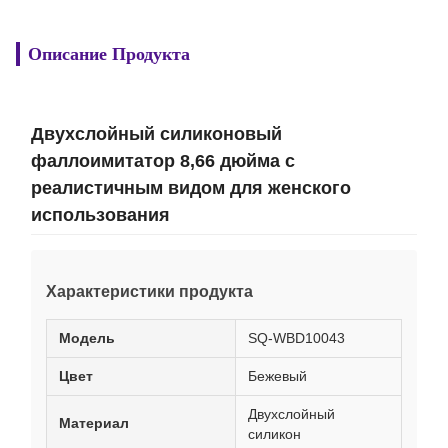
Описание Продукта
Двухслойный силиконовый
фаллоимитатор 8,66 дюйма с
реалистичным видом для женского
использования
Характеристики продукта
Модель
SQ-WBD10043
Цвет
Бежевый
Двухслойный
Материал
силикон