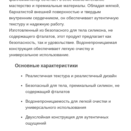
мастерство и премиальные материалы. Обладая мягкой,
бархатистой внешней поверхностью и твердым
внутренним сердечником, он обеспечивает аутентичную
текстуру и надежную работу.
Изготовленный из безопасного для тела силикона, не
содержащего фталатов, этот продукт предлагает как
безопасность, так и удовольствие. Водонепроницаемая
конструкция обеспечивает легкую очистку и
универсальное использование.
Основные характеристики
Реалистичная текстура и реалистичный дизайн
Безопасный для тела, премиальный силикон, не
содержащий фталатов
Водонепроницаемость для легкой очистки и
универсального использования
Двухслойная конструкция для аутентичных
ощущений