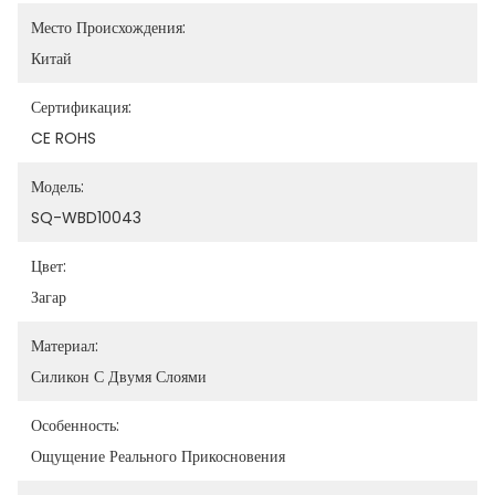
Место Происхождения:
Китай
Сертификация:
CE ROHS
Модель:
SQ-WBD10043
Цвет:
Загар
Материал:
Силикон С Двумя Слоями
Особенность:
Ощущение Реального Прикосновения