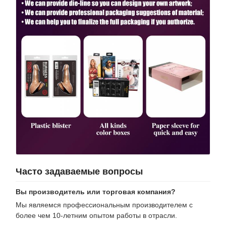
Часто задаваемые вопросы
Вы производитель или торговая компания?
Мы являемся профессиональным производителем с
более чем 10-летним опытом работы в отрасли.