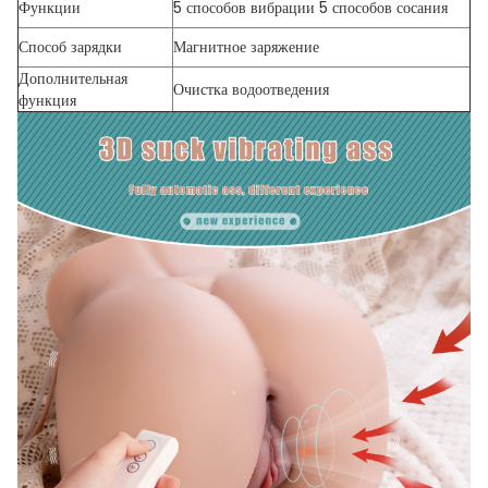
Функции
5 способов вибрации 5 способов сосания
Способ зарядки
Магнитное заряжение
Дополнительная
Очистка водоотведения
функция