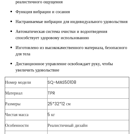
реалистичного ощущения
Функция вибрации и сосания
Настраиваемые вибрации для индивидуального удовольствия
Автоматическая система очистки и водоотведения
способствует здоровому использованию
Изготовлено из высококачественного материала, безопасного
для тела
Дистанционное управление освобождает руку, чтобы
увеличить удовольствие
Номер модели
SQ-MAS50108
Материал
TPR
Размеры
25*32*12 см
Чистая масса
5 кг
Особенности
Реалистичный дизайн