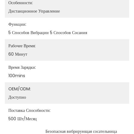
Особенности:
Дистанционное Управление
Функции:
5 Способов Вибрации 5 Способов Сосания
Рабочее Время:
60 Минут
Время Зарядки:
100mins
OEM/ODM:
Доступно
Поставка Способности:
500 Шт/месяц
Безопасная вибрирующая сосательница 