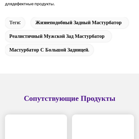
для
дефектные продукты.
Теги:
Жизнеподобный Задный Мастурбатор
Реалистичный Мужской Зад Мастурбатор
Мастурбатор С Большой Задницей.
Сопутствующие Продукты