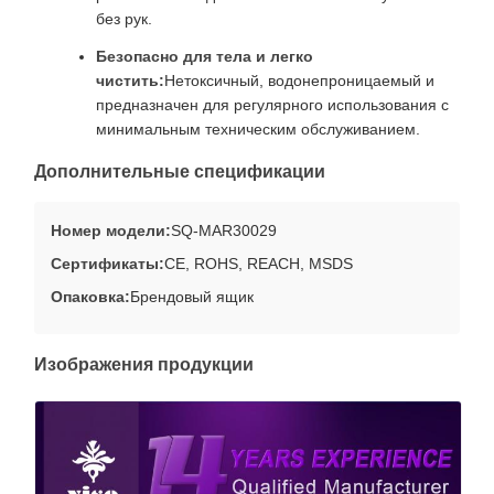
без рук.
Безопасно для тела и легко
чистить:
Нетоксичный, водонепроницаемый и
предназначен для регулярного использования с
минимальным техническим обслуживанием.
Дополнительные спецификации
Номер модели:
SQ-MAR30029
Сертификаты:
CE, ROHS, REACH, MSDS
Опаковка:
Брендовый ящик
Изображения продукции