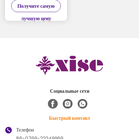
Получите самую
устройство для женщин
лучшую цену
Социальные сети
Быстрый контакт
Телефон
86-0769-22249969