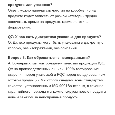
продукте или упаковке?
Ответ: можно напечатать логотип на коробке, но на
продукте будет зависеть от разной категории.трудно
напечатать прямо на продукте, кроме логотипа
формования.
Q7: У вас есть дискретная упаковка для продукта?
О: Да, все продукты могут быть упакованы в дискретную
коробку, без изображения, без описания.
Вопрос 8: Как обращаться с неисправными?
A: Во-первых, мы контролируем качество продукции IQC,
QA на производственных линиях, 100% тестирование
старения перед упаковкой и FQC перед складированием
готовой продукции.Мы строго следуем всем стандартам
качества, установленным ISO 9001Во-вторых, в течение
гарантийного периода мы компенсируем новые продукты
новым заказом за неисправные продукты.