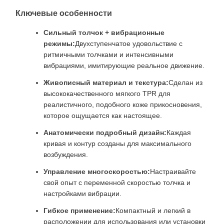
Ключевые особенности
Сильный толчок + вибрационные
режимы:
Двухступенчатое удовольствие с
ритмичными толчками и интенсивными
вибрациями, имитирующие реальное движение.
Живописный материал и текстура:
Сделан из
высококачественного мягкого TPR для
реалистичного, подобного коже прикосновения,
которое ощущается как настоящее.
Анатомически подробный дизайн:
Каждая
кривая и контур созданы для максимального
возбуждения.
Управление многоскоростью:
Настраивайте
свой опыт с переменной скоростью толчка и
настройками вибрации.
Гибкое применение:
Компактный и легкий в
расположении для использования или установки