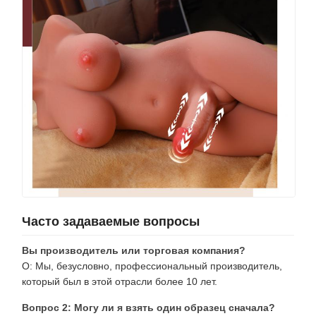
Часто задаваемые вопросы
Вы производитель или торговая компания?
О: Мы, безусловно, профессиональный производитель,
который был в этой отрасли более 10 лет.
Вопрос 2: Могу ли я взять один образец сначала?