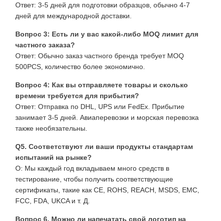
Ответ: 3-5 дней для подготовки образцов, обычно 4-7
дней для международной доставки.
Вопрос 3: Есть ли у вас какой-либо MOQ лимит для
частного заказа?
Ответ: Обычно заказ частного бренда требует MOQ
500PCS, количество более экономично.
Вопрос 4: Как вы отправляете товары и сколько
времени требуется для прибытия?
Ответ: Отправка по DHL, UPS или FedEx. Прибытие
занимает 3-5 дней. Авиаперевозки и морская перевозка
также необязательны.
Q5. Соответствуют ли ваши продукты стандартам
испытаний на рынке?
О: Мы каждый год вкладываем много средств в
тестирование, чтобы получить соответствующие
сертификаты, такие как CE, ROHS, REACH, MSDS, EMC,
FCC, FDA, UKCA и т. Д.
Вопрос 6. Можно ли напечатать свой логотип на