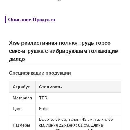
Описание Продукта
Xise реалистичная полная грудь торсо
секс-игрушка с вибрирующим толкающим
дилдо
Спецификации продукции
Атрибут
Стоимость
Материал
TPR
Цвет
Кожа
Высота: 55 см, талия: 43 см, талия: 65
Размеры
см, линия дыхания: 61 см, Длина