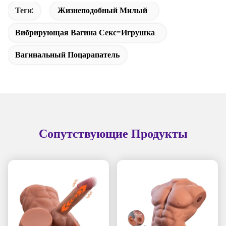
Теги:
Жизнеподобный Милый
Вибрирующая Вагина Секс-Игрушка
Вагинальный Поцарапатель
Сопутствующие Продукты