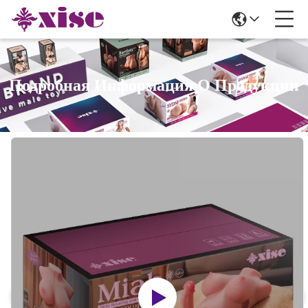
Подробная Информация О Продукции