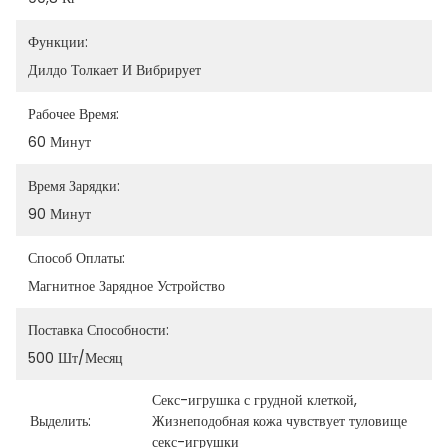
Функции:
Дилдо Толкает И Вибрирует
Рабочее Время:
60 Минут
Время Зарядки:
90 Минут
Способ Оплаты:
Магнитное Зарядное Устройство
Поставка Способности:
500 Шт/месяц
Секс-игрушка с грудной клеткой
, 
Выделить:
Жизнеподобная кожа чувствует туловище 
секс-игрушки