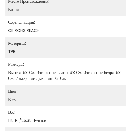
Место Происхождения:
Китай
Сертификация:
CE ROHS REACH
Материал:
TPR
Размеры:
Высота: 63 См. Измерение Талии: 38 См. Измерение Бедра: 63 
См. Измерение Дыхания: 73 См.
Цвет:
Кожа
Вес:
11.5 Кг/25.35 Фунтов