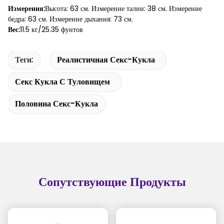
Измерения:
Высота: 63 см. Измерение талии: 38 см. Измерение
бедра: 63 см. Измерение дыхания: 73 см.
Вес:
11.5 кг/25.35 фунтов
Теги:
Реалистичная Секс-Кукла
Секс Кукла С Туловищем
Половина Секс-Кукла
Сопутствующие Продукты