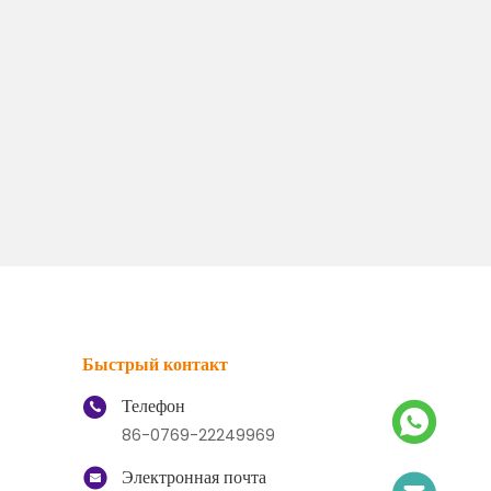
Быстрый контакт
Телефон
86-0769-22249969
Электронная почта