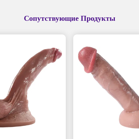
Сопутствующие Продукты